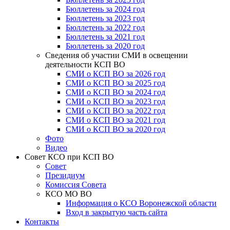
Бюллетень за 2024 год
Бюллетень за 2023 год
Бюллетень за 2022 год
Бюллетень за 2021 год
Бюллетень за 2020 год
Сведения об участии СМИ в освещении
деятельности КСП ВО
СМИ о КСП ВО за 2026 год
СМИ о КСП ВО за 2025 год
СМИ о КСП ВО за 2024 год
СМИ о КСП ВО за 2023 год
СМИ о КСП ВО за 2022 год
СМИ о КСП ВО за 2021 год
СМИ о КСП ВО за 2020 год
Фото
Видео
Совет КСО при КСП ВО
Совет
Президиум
Комиссия Совета
КСО МО ВО
Информация о КСО Воронежской области
Вход в закрытую часть сайта
Контакты