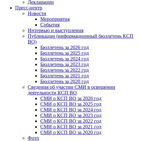
Декларации
Пресс-центр
Новости
Мероприятия
События
Интервью и выступления
Публикации (информационный бюллетень КСП
ВО)
Бюллетень за 2026 год
Бюллетень за 2025 год
Бюллетень за 2024 год
Бюллетень за 2023 год
Бюллетень за 2022 год
Бюллетень за 2021 год
Бюллетень за 2020 год
Сведения об участии СМИ в освещении
деятельности КСП ВО
СМИ о КСП ВО за 2026 год
СМИ о КСП ВО за 2025 год
СМИ о КСП ВО за 2024 год
СМИ о КСП ВО за 2023 год
СМИ о КСП ВО за 2022 год
СМИ о КСП ВО за 2021 год
СМИ о КСП ВО за 2020 год
Фото