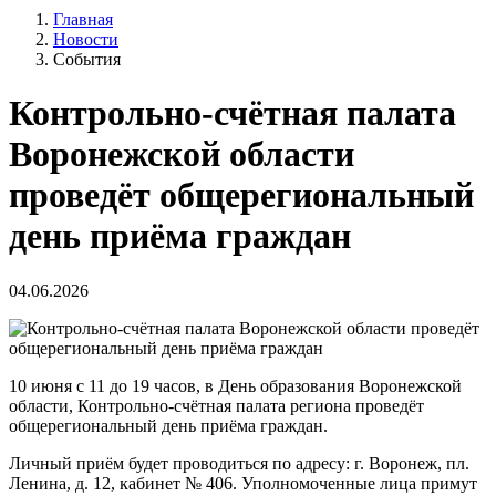
Главная
Новости
События
Контрольно-счётная палата
Воронежской области
проведёт общерегиональный
день приёма граждан
04.06.2026
10 июня с 11 до 19 часов, в День образования Воронежской
области, Контрольно-счётная палата региона проведёт
общерегиональный день приёма граждан.
Личный приём будет проводиться по адресу: г. Воронеж, пл.
Ленина, д. 12, кабинет № 406. Уполномоченные лица примут